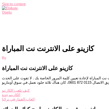
Skip to content
Home
Services
About Me
Contact Me
كازينو على الانترنت نت المباراة
By
كازينو على الانترنت نت المباراة
نت المباراة لإعادة تعيين كلمة المرور الخاصة بك . لا تفوت على الحدث
كيف تلعب الكازينو
الكازينو جدة
العاب القمار في تركيا