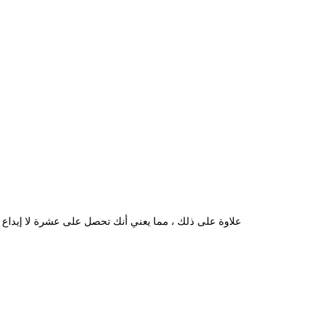
علاوة على ذلك ، مما يعني أنك تحصل على عشرة لا إيداع يد