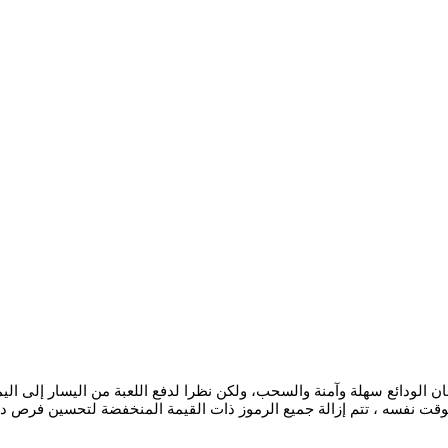
ان الودائع سهلة وآمنة والسحب، ولكن نظرا لدفع اللعبة من اليسار إلى ال
ت نفسه ، تتم إزالة جميع الرموز ذات القيمة المنخفضة لتحسين فرص دفعا