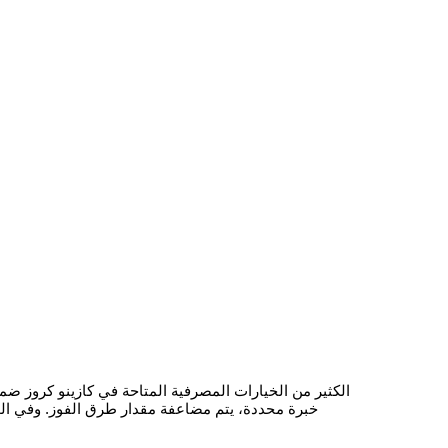
الكثير من الخيارات المصرفية المتاحة في كازينو كروز ضم
خبرة محددة، يتم مضاعفة مقدار طرق الفوز. وفي الوق