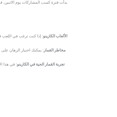
بدأت فترة كسب المشاركات يوم الاثنين, فبر
الألعاب الكازينو
:
مخاطر القمار
:
يمكنك اختيار الرهان على 
تجربة القمار الحية في الكازينو
:
في هذا ال