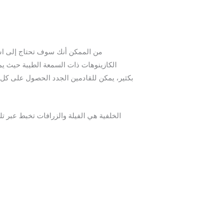
من الممكن أنك سوف تحتاج إلى است
الكازينوهات ذات السمعة الطيبة حيث يمكن
بكثير، يمكن للقادمين الجدد الحصول على كل 
الخلفية هي الفيلة والزرافات تخبط عبر تلة